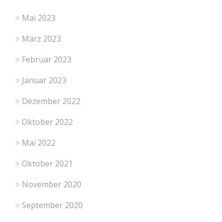
Mai 2023
März 2023
Februar 2023
Januar 2023
Dezember 2022
Oktober 2022
Mai 2022
Oktober 2021
November 2020
September 2020