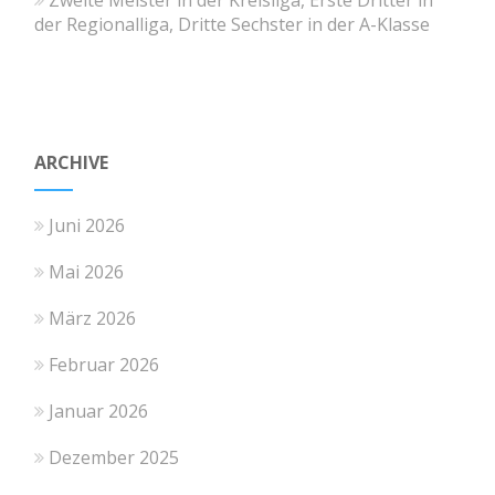
der Regionalliga, Dritte Sechster in der A-Klasse
ARCHIVE
Juni 2026
Mai 2026
März 2026
Februar 2026
Januar 2026
Dezember 2025