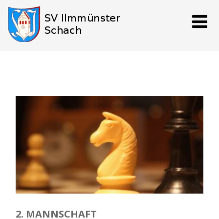
2. MANNSCHAFT