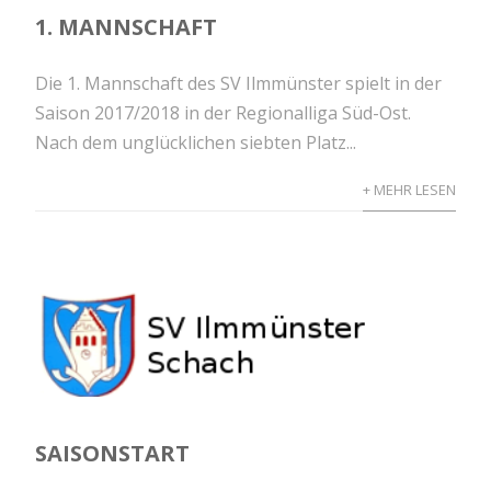
1. MANNSCHAFT
Die 1. Mannschaft des SV Ilmmünster spielt in der
Saison 2017/2018 in der Regionalliga Süd-Ost.
Nach dem unglücklichen siebten Platz...
+ MEHR LESEN
SAISONSTART