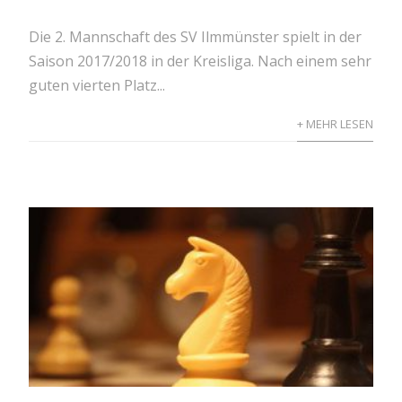
Die 2. Mannschaft des SV Ilmmünster spielt in der
Saison 2017/2018 in der Kreisliga. Nach einem sehr
guten vierten Platz...
+ MEHR LESEN