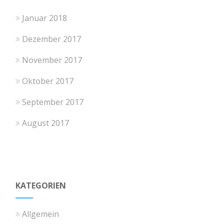
Januar 2018
Dezember 2017
November 2017
Oktober 2017
September 2017
August 2017
KATEGORIEN
Allgemein