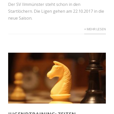
Der SV Ilmmünster steht schon in den
Startlöchern. Die Ligen gehen am 22.10.2017 in die
neue Saison.
+ MEHR LESEN