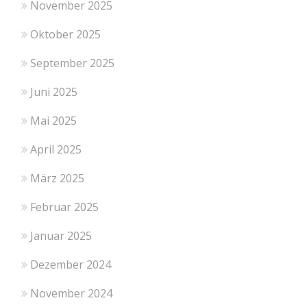
November 2025
Oktober 2025
September 2025
Juni 2025
Mai 2025
April 2025
März 2025
Februar 2025
Januar 2025
Dezember 2024
November 2024