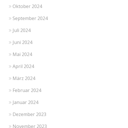
Oktober 2024
September 2024
Juli 2024
Juni 2024
Mai 2024
April 2024
März 2024
Februar 2024
Januar 2024
Dezember 2023
November 2023