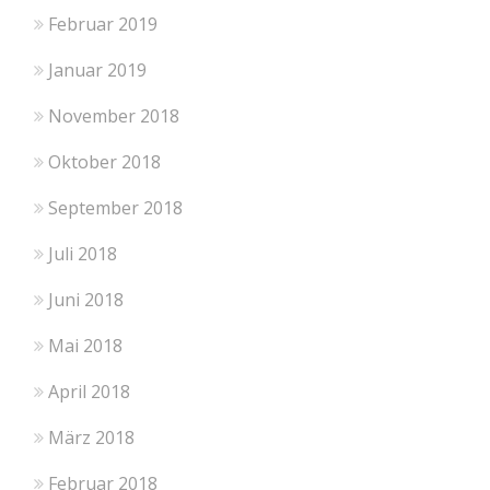
Februar 2019
Januar 2019
November 2018
Oktober 2018
September 2018
Juli 2018
Juni 2018
Mai 2018
April 2018
März 2018
Februar 2018