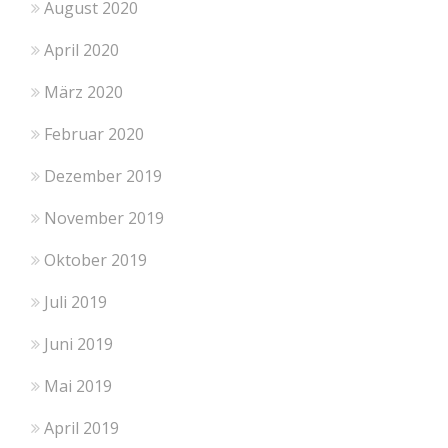
August 2020
April 2020
März 2020
Februar 2020
Dezember 2019
November 2019
Oktober 2019
Juli 2019
Juni 2019
Mai 2019
April 2019