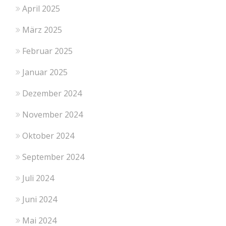
April 2025
März 2025
Februar 2025
Januar 2025
Dezember 2024
November 2024
Oktober 2024
September 2024
Juli 2024
Juni 2024
Mai 2024