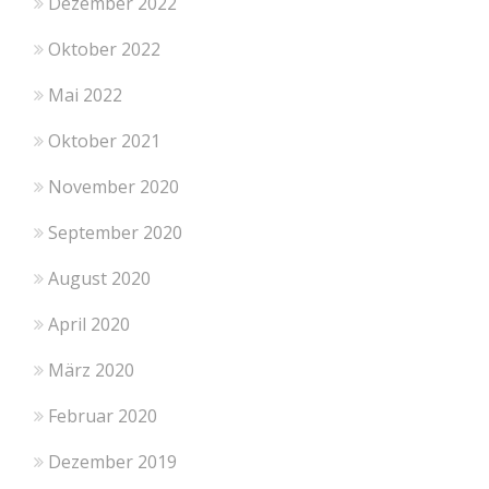
Dezember 2022
Oktober 2022
Mai 2022
Oktober 2021
November 2020
September 2020
August 2020
April 2020
März 2020
Februar 2020
Dezember 2019