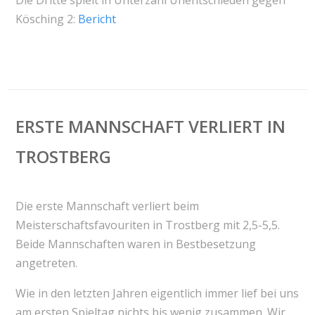
Kösching 2:
Bericht
ERSTE MANNSCHAFT VERLIERT IN
TROSTBERG
Die erste Mannschaft verliert beim
Meisterschaftsfavouriten in Trostberg mit 2,5-5,5.
Beide Mannschaften waren in Bestbesetzung
angetreten.
Wie in den letzten Jahren eigentlich immer lief bei uns
am ersten Spieltag nichts bis wenig zusammen. Wir