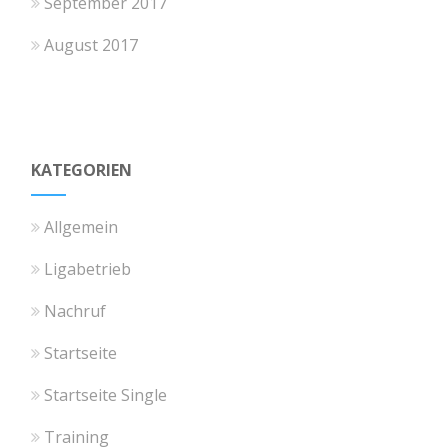
September 2017
August 2017
KATEGORIEN
Allgemein
Ligabetrieb
Nachruf
Startseite
Startseite Single
Training