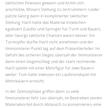
taktischen Finessen gewann und Armin sich
anschickte, Mosers Stellung zu zertrümmern. Leider
patzte Georg dann in komplizierter taktischer
Stellung. Hartl hatte das Material inzwischen
egalisiert (Läufer und Springer für Turm und Bauer),
aber Georgs taktische Chancen waren besser. Ein
Turmopfer durfte Hartl nicht annehmen und der
Ilmmünsterer Punkt lag auf dem Präsentierteller. Im
Gefühl des sicheren Sieges übersah der Ilmmünsterer
dann einen Gegenschlag und der stark rechnende
Hartl spielte mit einer Mehrfigur für zwei Bauern
weiter. Tom hatte indessen ein Läuferendspiel mit
Mehrbauern erreicht.
In der Zeitnotphase griffen dann zu viele
Ilmmünsterer fehl. Leo übersah, im Bestreben seinen
Materialvorteil durch Abtausch zu konservieren, eine