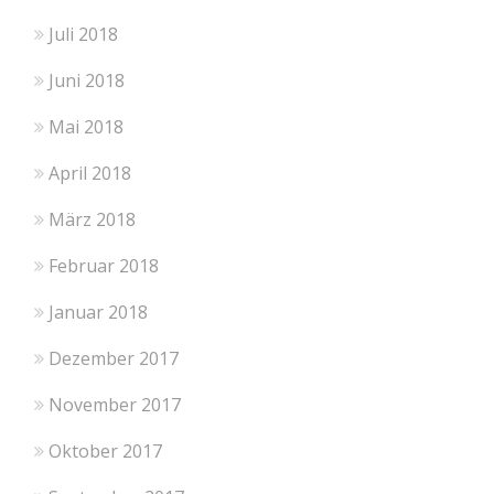
Juli 2018
Juni 2018
Mai 2018
April 2018
März 2018
Februar 2018
Januar 2018
Dezember 2017
November 2017
Oktober 2017