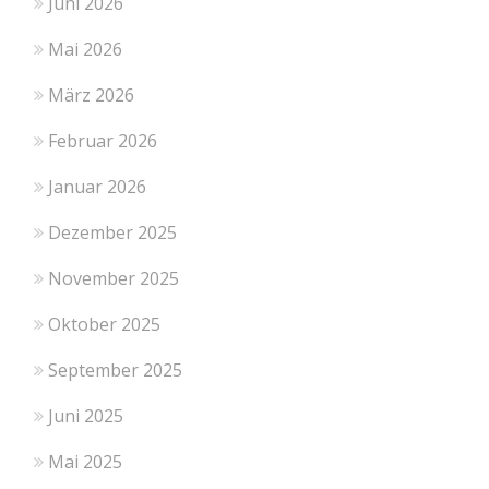
Juni 2026
Mai 2026
März 2026
Februar 2026
Januar 2026
Dezember 2025
November 2025
Oktober 2025
September 2025
Juni 2025
Mai 2025