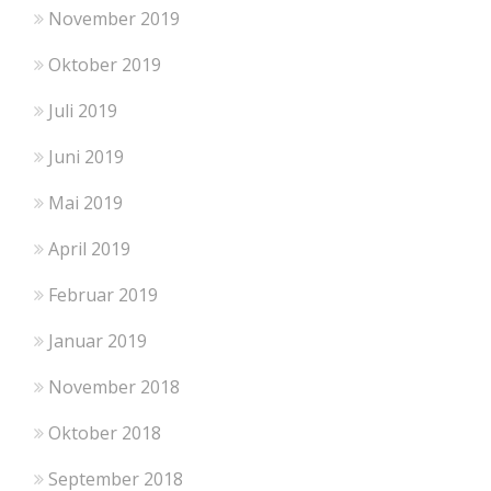
November 2019
Oktober 2019
Juli 2019
Juni 2019
Mai 2019
April 2019
Februar 2019
Januar 2019
November 2018
Oktober 2018
September 2018