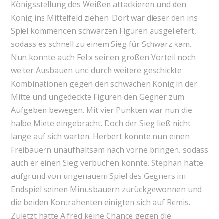
Königsstellung des Weißen attackieren und den
König ins Mittelfeld ziehen. Dort war dieser den ins
Spiel kommenden schwarzen Figuren ausgeliefert,
sodass es schnell zu einem Sieg für Schwarz kam.
Nun konnte auch Felix seinen großen Vorteil noch
weiter Ausbauen und durch weitere geschickte
Kombinationen gegen den schwachen König in der
Mitte und ungedeckte Figuren den Gegner zum
Aufgeben bewegen. Mit vier Punkten war nun die
halbe Miete eingebracht. Doch der Sieg ließ nicht
lange auf sich warten. Herbert konnte nun einen
Freibauern unaufhaltsam nach vorne bringen, sodass
auch er einen Sieg verbuchen konnte. Stephan hatte
aufgrund von ungenauem Spiel des Gegners im
Endspiel seinen Minusbauern zurückgewonnen und
die beiden Kontrahenten einigten sich auf Remis.
Zuletzt hatte Alfred keine Chance gegen die