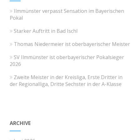
Ilmmünster verpasst Sensation im Bayerischen
Pokal
Starker Auftritt in Bad Ischl
Thomas Niedermeier ist oberbayerischer Meister
SV Ilmmünster ist oberbayerischer Pokalsieger
2026
Zweite Meister in der Kreisliga, Erste Dritter in
der Regionalliga, Dritte Sechster in der A-Klasse
ARCHIVE