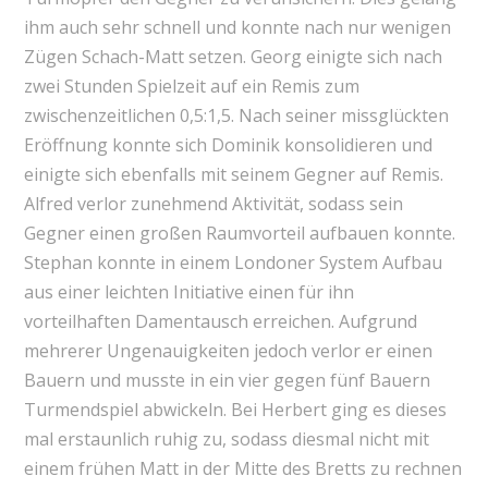
ihm auch sehr schnell und konnte nach nur wenigen
Zügen Schach-Matt setzen. Georg einigte sich nach
zwei Stunden Spielzeit auf ein Remis zum
zwischenzeitlichen 0,5:1,5. Nach seiner missglückten
Eröffnung konnte sich Dominik konsolidieren und
einigte sich ebenfalls mit seinem Gegner auf Remis.
Alfred verlor zunehmend Aktivität, sodass sein
Gegner einen großen Raumvorteil aufbauen konnte.
Stephan konnte in einem Londoner System Aufbau
aus einer leichten Initiative einen für ihn
vorteilhaften Damentausch erreichen. Aufgrund
mehrerer Ungenauigkeiten jedoch verlor er einen
Bauern und musste in ein vier gegen fünf Bauern
Turmendspiel abwickeln. Bei Herbert ging es dieses
mal erstaunlich ruhig zu, sodass diesmal nicht mit
einem frühen Matt in der Mitte des Bretts zu rechnen