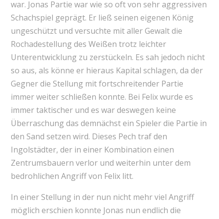
war. Jonas Partie war wie so oft von sehr aggressiven
Schachspiel geprägt. Er ließ seinen eigenen König
ungeschützt und versuchte mit aller Gewalt die
Rochadestellung des Weißen trotz leichter
Unterentwicklung zu zerstückeln. Es sah jedoch nicht
so aus, als könne er hieraus Kapital schlagen, da der
Gegner die Stellung mit fortschreitender Partie
immer weiter schließen konnte. Bei Felix wurde es
immer taktischer und es war deswegen keine
Überraschung das demnächst ein Spieler die Partie in
den Sand setzen wird. Dieses Pech traf den
Ingolstädter, der in einer Kombination einen
Zentrumsbauern verlor und weiterhin unter dem
bedrohlichen Angriff von Felix litt.
In einer Stellung in der nun nicht mehr viel Angriff
möglich erschien konnte Jonas nun endlich die