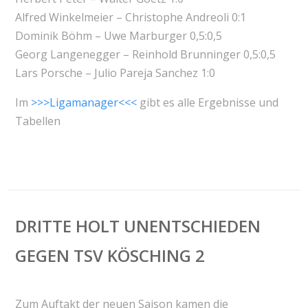
Alfred Winkelmeier – Christophe Andreoli 0:1
Dominik Böhm – Uwe Marburger 0,5:0,5
Georg Langenegger – Reinhold Brunninger 0,5:0,5
Lars Porsche – Julio Pareja Sanchez 1:0
Im
>>>Ligamanager<<<
gibt es alle Ergebnisse und
Tabellen
DRITTE HOLT UNENTSCHIEDEN
GEGEN TSV KÖSCHING 2
Zum Auftakt der neuen Saison kamen die