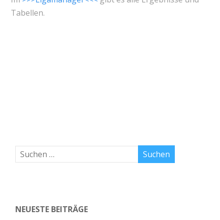
Tabellen.
NEUESTE BEITRÄGE