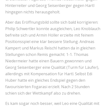
Hinterreiter und Georg Seisenberger gegen Hartl
hingegen nichts herausgeholt.
Aber das Eröffnungsbild sollte sich bald korrigieren:
Philip Schwertler konnte ausgleichen, Leo Knoblauch
befreite sich und Armin Höller erzielte mit feinem
Positionsspiel eine klar bessere Stellung. Andreas
Kampert und Markus Reischl hatten da in gleichen
Stellungen schon Remis gemacht: 1-1. Thomas
Niedermeier hatte einen Bauern gewonnen und
Georg Seisenberger eine Qualität (Turm für Läufer),
allerdings mit Kompensation für Hartl. Selbst Edi
Huber hatte ein gleiches Endspiel gegen den
favourisierten Fogarasi erzielt. Nach 2 Stunden
schien sich der Wettkampf also zu drehen.
Es kam sogar noch besser, weil Leo eine Qualität mit