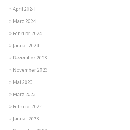
April 2024
März 2024
Februar 2024
Januar 2024
Dezember 2023
November 2023
Mai 2023
März 2023
Februar 2023
Januar 2023