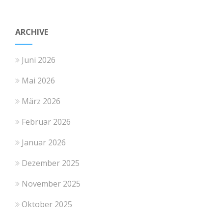
ARCHIVE
Juni 2026
Mai 2026
März 2026
Februar 2026
Januar 2026
Dezember 2025
November 2025
Oktober 2025