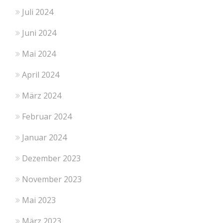
Juli 2024
Juni 2024
Mai 2024
April 2024
März 2024
Februar 2024
Januar 2024
Dezember 2023
November 2023
Mai 2023
März 2023