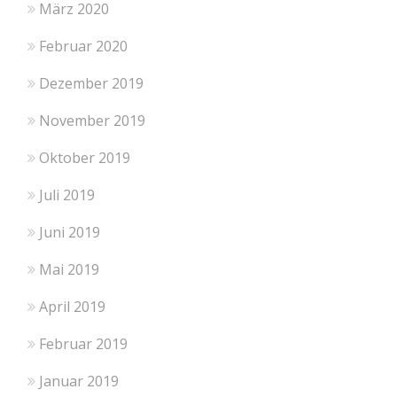
März 2020
Februar 2020
Dezember 2019
November 2019
Oktober 2019
Juli 2019
Juni 2019
Mai 2019
April 2019
Februar 2019
Januar 2019