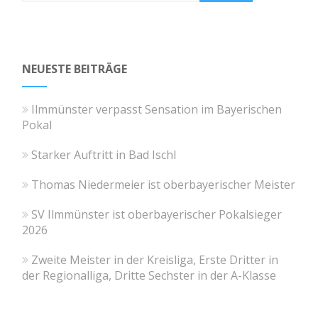
NEUESTE BEITRÄGE
Ilmmünster verpasst Sensation im Bayerischen
Pokal
Starker Auftritt in Bad Ischl
Thomas Niedermeier ist oberbayerischer Meister
SV Ilmmünster ist oberbayerischer Pokalsieger
2026
Zweite Meister in der Kreisliga, Erste Dritter in
der Regionalliga, Dritte Sechster in der A-Klasse