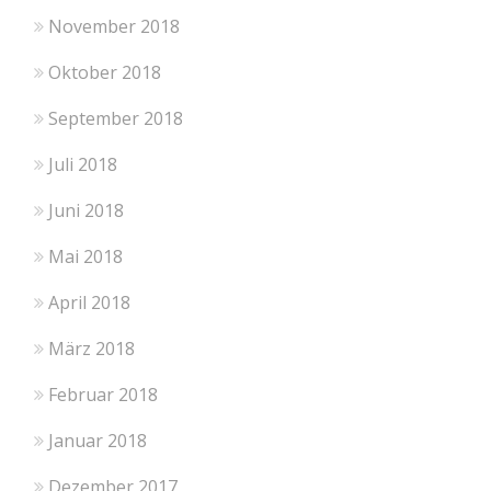
November 2018
Oktober 2018
September 2018
Juli 2018
Juni 2018
Mai 2018
April 2018
März 2018
Februar 2018
Januar 2018
Dezember 2017