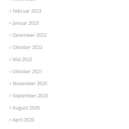
Februar 2023
Januar 2023
Dezember 2022
Oktober 2022
Mai 2022
Oktober 2021
November 2020
September 2020
August 2020
April 2020