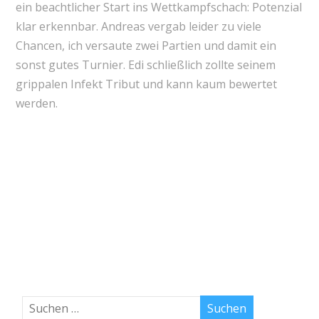
ein beachtlicher Start ins Wettkampfschach: Potenzial
klar erkennbar. Andreas vergab leider zu viele
Chancen, ich versaute zwei Partien und damit ein
sonst gutes Turnier. Edi schließlich zollte seinem
grippalen Infekt Tribut und kann kaum bewertet
werden.