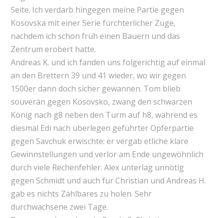
Seite. Ich verdarb hingegen meine Partie gegen
Kosovska mit einer Serie fürchterlicher Züge,
nachdem ich schon früh einen Bauern und das
Zentrum erobert hatte.
Andreas K. und ich fanden uns folgerichtig auf einmal
an den Brettern 39 und 41 wieder, wo wir gegen
1500er dann doch sicher gewannen. Tom blieb
souverän gegen Kosovsko, zwang den schwarzen
König nach g8 neben den Turm auf h8, während es
diesmal Edi nach überlegen geführter Opferpartie
gegen Savchuk erwischte: er vergab etliche klare
Gewinnstellungen und verlor am Ende ungewöhnlich
durch viele Rechenfehler. Alex unterlag unnötig
gegen Schmidt und auch für Christian und Andreas H.
gab es nichts Zählbares zu holen. Sehr
durchwachsene zwei Tage.