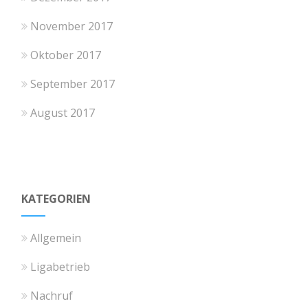
November 2017
Oktober 2017
September 2017
August 2017
KATEGORIEN
Allgemein
Ligabetrieb
Nachruf