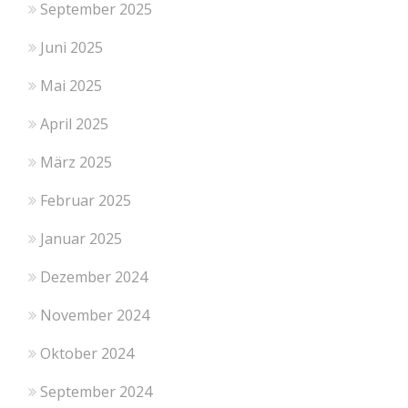
September 2025
Juni 2025
Mai 2025
April 2025
März 2025
Februar 2025
Januar 2025
Dezember 2024
November 2024
Oktober 2024
September 2024