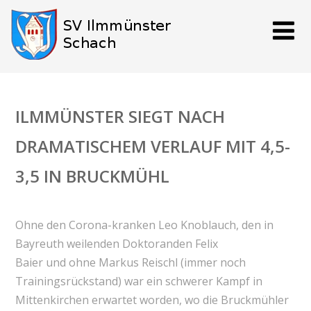
ILMMÜNSTER SIEGT NACH
DRAMATISCHEM VERLAUF MIT 4,5-
3,5 IN BRUCKMÜHL
Ohne den Corona-kranken Leo Knoblauch, den in
Bayreuth weilenden Doktoranden Felix
Baier und ohne Markus Reischl (immer noch
Trainingsrückstand) war ein schwerer Kampf in
Mittenkirchen erwartet worden, wo die Bruckmühler