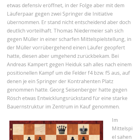
etwas defensiv eröffnet, in der Folge aber mit dem
Läuferpaar gegen zwei Springer die Initiative
übernommen. Er stand nicht entscheidend aber doch
deutlich vorteilhaft. Thomas Niedermeier sah sich
gegen Müller in einer scharfen Mittelspielstellung, in
der Müller vorrübergehend einen Läufer geopfert
hatte, diesen aber umgehend zurückbekam. Bei
Andreas Kampert gegen Heiduk sah alles nach einem
positionellen Kampf um die Felder f4 bzw. f5 aus, auf
denen je ein Springer der Kontrahenten Platz
genommen hatte. Georg Seisenberger hatte gegen
Rösch etwas Entwicklungsrückstand für eine starke
Bauernstruktur im Zentrum in Kauf genommen.
Im
Mittelspi
el sahen