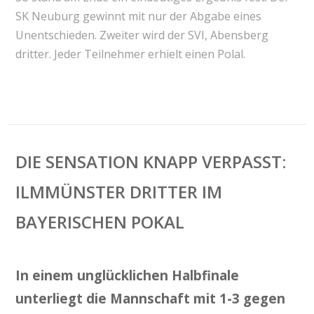
SK Neuburg gewinnt mit nur der Abgabe eines
Unentschieden. Zweiter wird der SVI, Abensberg
dritter. Jeder Teilnehmer erhielt einen Polal.
DIE SENSATION KNAPP VERPASST:
ILMMÜNSTER DRITTER IM
BAYERISCHEN POKAL
​In einem unglücklichen Halbfinale
unterliegt die Mannschaft mit 1-3 gegen