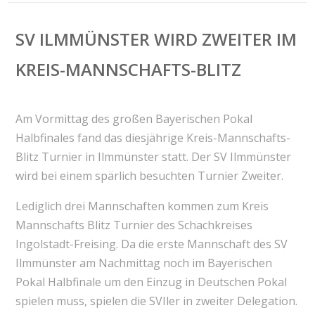
SV ILMMÜNSTER WIRD ZWEITER IM
KREIS-MANNSCHAFTS-BLITZ
Am Vormittag des großen Bayerischen Pokal
Halbfinales fand das diesjährige Kreis-Mannschafts-
Blitz Turnier in Ilmmünster statt. Der SV Ilmmünster
wird bei einem spärlich besuchten Turnier Zweiter.
Lediglich drei Mannschaften kommen zum Kreis
Mannschafts Blitz Turnier des Schachkreises
Ingolstadt-Freising. Da die erste Mannschaft des SV
Ilmmünster am Nachmittag noch im Bayerischen
Pokal Halbfinale um den Einzug in Deutschen Pokal
spielen muss, spielen die SVIler in zweiter Delegation.