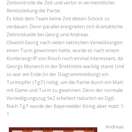
Zeitkontrolle die Zeit und verlor in vermeintlicher
Remisstellung die Partie.
Es blieb dem Team keine Zeit diesen Schock zu
verdauen. Denn parallel ereigneten sich dramatische
Zeitnotduelle bei Georg und Andreas.
Obwohl Georg nach vielen taktischen Verwicklungen
einen Turm gewonnen hatte, wurde es nach einem
Konterangriff von Rösch noch einmal interessant, da
Georgs Monarch in der Brettmitte wacklig stand. Und
so war am Ende (in der Diagrammstellung) ein
Turmopfer (Tg7:) nötig, um die Partie durch ein Matt
mit Dame und Turm zu gewinnen. Denn der normale
Verteidigungszug Se2 scheitert natürlich an Dg6:.
Nach Tg7: wurde der Bayerwalder König aber matt: 1-
1
Andreas