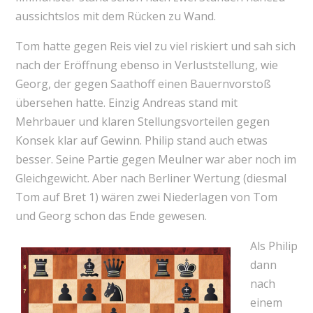
aussichtslos mit dem Rücken zu Wand.
Tom hatte gegen Reis viel zu viel riskiert und sah sich
nach der Eröffnung ebenso in Verluststellung, wie
Georg, der gegen Saathoff einen Bauernvorstoß
übersehen hatte. Einzig Andreas stand mit
Mehrbauer und klaren Stellungsvorteilen gegen
Konsek klar auf Gewinn. Philip stand auch etwas
besser. Seine Partie gegen Meulner war aber noch im
Gleichgewicht. Aber nach Berliner Wertung (diesmal
Tom auf Bret 1) wären zwei Niederlagen von Tom
und Georg schon das Ende gewesen.
Als Philip
dann
nach
einem