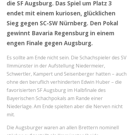
die SF Augsburg. Das Spiel um Platz 3
endet mit einem kuriosen, glücklichen
Sieg gegen SC-SW Nürnberg. Den Pokal
gewinnt Bavaria Regensburg in einem
engen Finale gegen Augsburg.
Es sollte am Ende nicht sein. Die Schachspieler des SV
Ilmmünster in der Aufstellung Niedermeier,
Schwertler, Kampert und Seisenberger hatten – auch
ohne den beruflich verhinderten Edwin Huber – die
favorisierten SF Augsburg im Halbfinale des
Bayerischen Schachpokals am Rande einer
Niederlage. Am Ende spielten aber die Nerven nicht
mit.
Die Augsburger waren an allen Brettern nominell