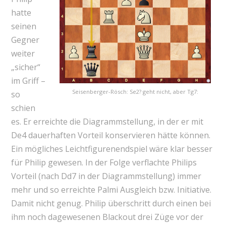
hatte
seinen
Gegner
weiter
„sicher“
im Griff –
Seisenberger-Rösch: Se2? geht nicht, aber Tg7:
so
schien
es. Er erreichte die Diagrammstellung, in der er mit
De4 dauerhaften Vorteil konservieren hätte können.
Ein mögliches Leichtfigurenendspiel wäre klar besser
für Philip gewesen. In der Folge verflachte Philips
Vorteil (nach Dd7 in der Diagrammstellung) immer
mehr und so erreichte Palmi Ausgleich bzw. Initiative.
Damit nicht genug. Philip überschritt durch einen bei
ihm noch dagewesenen Blackout drei Züge vor der