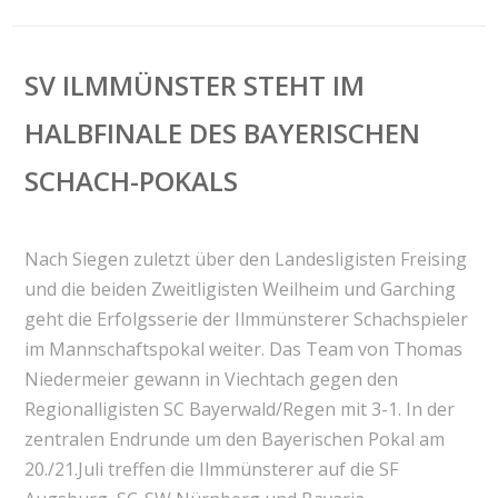
SV ILMMÜNSTER STEHT IM
HALBFINALE DES BAYERISCHEN
SCHACH-POKALS
Nach Siegen zuletzt über den Landesligisten Freising
und die beiden Zweitligisten Weilheim und Garching
geht die Erfolgsserie der Ilmmünsterer Schachspieler
im Mannschaftspokal weiter. Das Team von Thomas
Niedermeier gewann in Viechtach gegen den
Regionalligisten SC Bayerwald/Regen mit 3-1. In der
zentralen Endrunde um den Bayerischen Pokal am
20./21.Juli treffen die Ilmmünsterer auf die SF