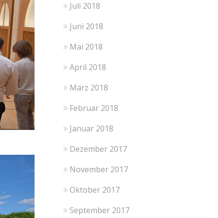
Juli 2018
Juni 2018
Mai 2018
April 2018
März 2018
Februar 2018
Januar 2018
Dezember 2017
November 2017
Oktober 2017
September 2017