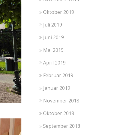
Oktober 2019
Juli 2019
Juni 2019
Mai 2019
April 2019
Februar 2019
Januar 2019
November 2018
Oktober 2018
September 2018