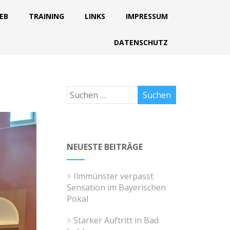
IEB
TRAINING
LINKS
IMPRESSUM
DATENSCHUTZ
NEUESTE BEITRÄGE
Ilmmünster verpasst
Sensation im Bayerischen
Pokal
Starker Auftritt in Bad