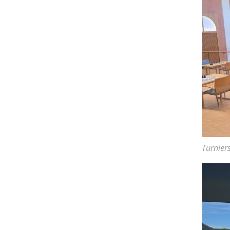
Turnier