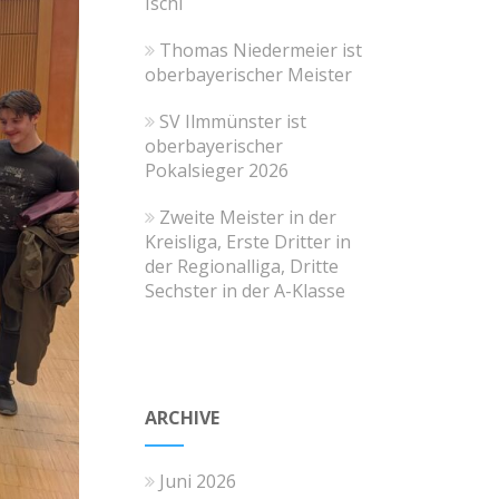
Ischl
Thomas Niedermeier ist
oberbayerischer Meister
SV Ilmmünster ist
oberbayerischer
Pokalsieger 2026
Zweite Meister in der
Kreisliga, Erste Dritter in
der Regionalliga, Dritte
Sechster in der A-Klasse
ARCHIVE
Juni 2026