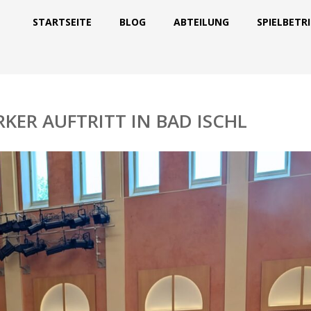
STARTSEITE
BLOG
ABTEILUNG
SPIELBETR
RKER AUFTRITT IN BAD ISCHL