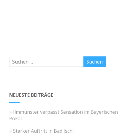
NEUESTE BEITRÄGE
Ilmmünster verpasst Sensation im Bayerischen
Pokal
Starker Auftritt in Bad Ischl