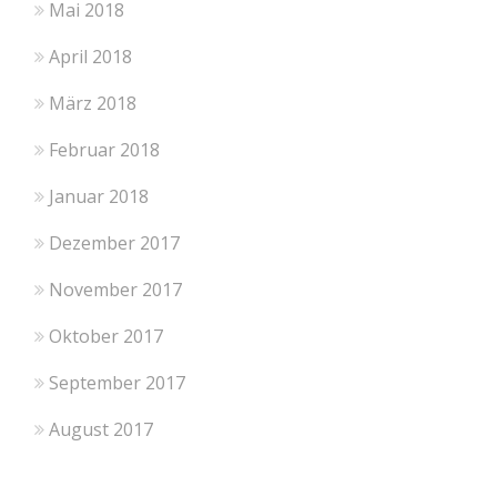
Mai 2018
April 2018
März 2018
Februar 2018
Januar 2018
Dezember 2017
November 2017
Oktober 2017
September 2017
August 2017