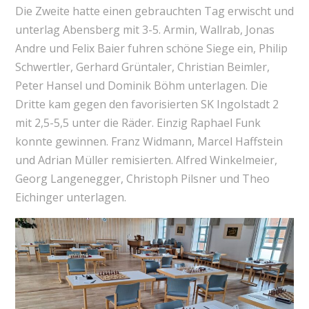
Die Zweite hatte einen gebrauchten Tag erwischt und
unterlag Abensberg mit 3-5. Armin, Wallrab, Jonas
Andre und Felix Baier fuhren schöne Siege ein, Philip
Schwertler, Gerhard Grüntaler, Christian Beimler,
Peter Hansel und Dominik Böhm unterlagen. Die
Dritte kam gegen den favorisierten SK Ingolstadt 2
mit 2,5-5,5 unter die Räder. Einzig Raphael Funk
konnte gewinnen. Franz Widmann, Marcel Haffstein
und Adrian Müller remisierten. Alfred Winkelmeier,
Georg Langenegger, Christoph Pilsner und Theo
Eichinger unterlagen.