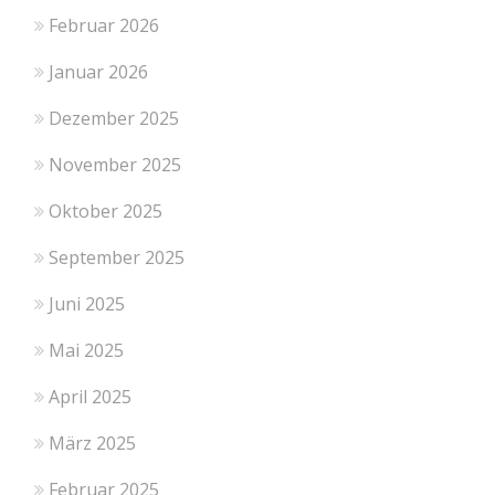
Februar 2026
Januar 2026
Dezember 2025
November 2025
Oktober 2025
September 2025
Juni 2025
Mai 2025
April 2025
März 2025
Februar 2025