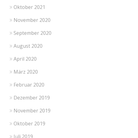
Oktober 2021
November 2020
September 2020
August 2020
April 2020
März 2020
Februar 2020
Dezember 2019
November 2019
Oktober 2019
Juli 2019