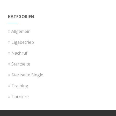
KATEGORIEN
Allgemein
Ligabetrieb
Nachruf
Startseite
Startseite Single
Training
Turniere