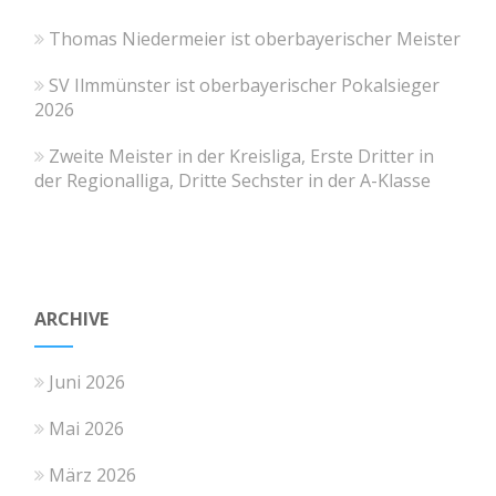
Thomas Niedermeier ist oberbayerischer Meister
SV Ilmmünster ist oberbayerischer Pokalsieger
2026
Zweite Meister in der Kreisliga, Erste Dritter in
der Regionalliga, Dritte Sechster in der A-Klasse
ARCHIVE
Juni 2026
Mai 2026
März 2026