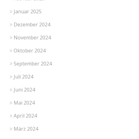
Januar 2025
Dezember 2024
November 2024
Oktober 2024
September 2024
Juli 2024
Juni 2024
Mai 2024
April 2024
März 2024