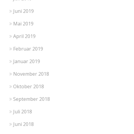
Juni 2019
Mai 2019
April 2019
Februar 2019
Januar 2019
November 2018
Oktober 2018
September 2018
Juli 2018
Juni 2018