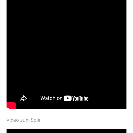
Video zum Spiel: