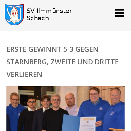
ERSTE GEWINNT 5-3 GEGEN
STARNBERG, ZWEITE UND DRITTE
VERLIEREN