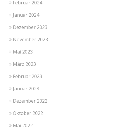
Februar 2024
Januar 2024
Dezember 2023
November 2023
Mai 2023
März 2023
Februar 2023
Januar 2023
Dezember 2022
Oktober 2022
Mai 2022