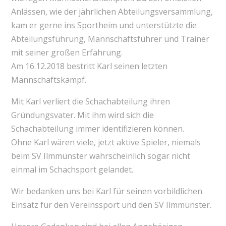
Anlässen, wie der jährlichen Abteilungsversammlung,
kam er gerne ins Sportheim und unterstützte die
Abteilungsführung, Mannschaftsführer und Trainer
mit seiner großen Erfahrung.
Am 16.12.2018 bestritt Karl seinen letzten
Mannschaftskampf.
Mit Karl verliert die Schachabteilung ihren
Gründungsvater. Mit ihm wird sich die
Schachabteilung immer identifizieren können.
Ohne Karl wären viele, jetzt aktive Spieler, niemals
beim SV Ilmmünster wahrscheinlich sogar nicht
einmal im Schachsport gelandet.
Wir bedanken uns bei Karl für seinen vorbildlichen
Einsatz für den Vereinssport und den SV Ilmmünster.