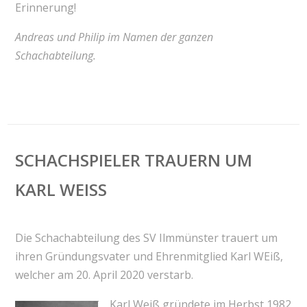
Erinnerung!
Andreas und Philip im Namen der ganzen
Schachabteilung.
SCHACHSPIELER TRAUERN UM
KARL WEISS
Die Schachabteilung des SV Ilmmünster trauert um
ihren Gründungsvater und Ehrenmitglied Karl WEiß,
welcher am 20. April 2020 verstarb.
Karl Weiß gründete im Herbst 1982