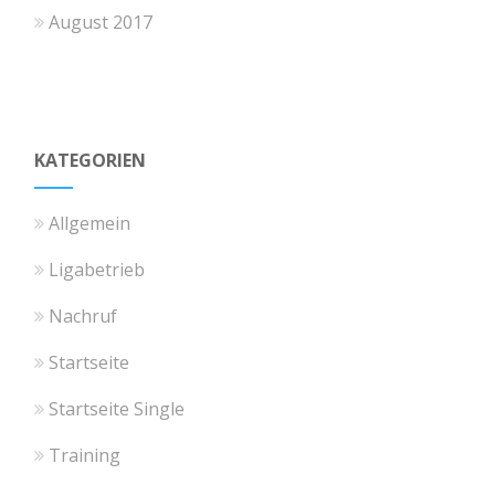
August 2017
KATEGORIEN
Allgemein
Ligabetrieb
Nachruf
Startseite
Startseite Single
Training