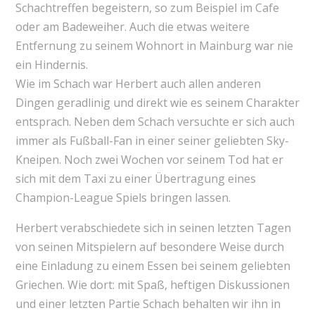
Schachtreffen begeistern, so zum Beispiel im Cafe
oder am Badeweiher. Auch die etwas weitere
Entfernung zu seinem Wohnort in Mainburg war nie
ein Hindernis.
Wie im Schach war Herbert auch allen anderen
Dingen geradlinig und direkt wie es seinem Charakter
entsprach. Neben dem Schach versuchte er sich auch
immer als Fußball-Fan in einer seiner geliebten Sky-
Kneipen. Noch zwei Wochen vor seinem Tod hat er
sich mit dem Taxi zu einer Übertragung eines
Champion-League Spiels bringen lassen.
Herbert verabschiedete sich in seinen letzten Tagen
von seinen Mitspielern auf besondere Weise durch
eine Einladung zu einem Essen bei seinem geliebten
Griechen. Wie dort: mit Spaß, heftigen Diskussionen
und einer letzten Partie Schach behalten wir ihn in