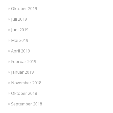
Oktober 2019
Juli 2019
Juni 2019
Mai 2019
April 2019
Februar 2019
Januar 2019
November 2018
Oktober 2018
September 2018