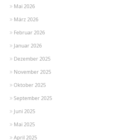
Mai 2026
März 2026
Februar 2026
Januar 2026
Dezember 2025
November 2025
Oktober 2025
September 2025
Juni 2025
Mai 2025
April 2025