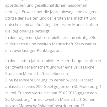
sportlichen und gesellschaftlichen Geschehen
beteiligt. Er war über die Jahre hinweg eine tragende
Stütze der zweiten und der ersten Mannschaft und
entscheidend am Aufstieg der ersten Mannschaft in
die Regionalliga beteiligt.
In den folgenden Jahren spielte er eine wichtige Rolle
in der ersten und zweiten Mannschaft. Stets war er
ein zuverlässiger Punktegarant.
In den letzten Jahren spielte Herbert hauptsächlich in
der zweiten Mannschaft und war eine verlässliche
Stütze im Mannschaftsspielbetrieb.
Eine besondere Ehrung im Verein wurde Herbert
anlässlich seines 200. Spiel gegen den SC Moosburg 1
zu teil. Er absolvierte dies am 25.02.2018 gegen den
SC Moosburg 1 in der zweiten Mannschaft. Seinen
letzten Mannschaftskampf bestritt er am 13.