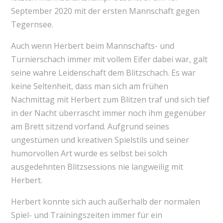
September 2020 mit der ersten Mannschaft gegen
Tegernsee.
Auch wenn Herbert beim Mannschafts- und
Turnierschach immer mit vollem Eifer dabei war, galt
seine wahre Leidenschaft dem Blitzschach. Es war
keine Seltenheit, dass man sich am frühen
Nachmittag mit Herbert zum Blitzen traf und sich tief
in der Nacht überrascht immer noch ihm gegenüber
am Brett sitzend vorfand. Aufgrund seines
ungestümen und kreativen Spielstils und seiner
humorvollen Art wurde es selbst bei solch
ausgedehnten Blitzsessions nie langweilig mit
Herbert.
Herbert konnte sich auch außerhalb der normalen
Spiel- und Trainingszeiten immer für ein