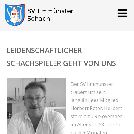
LEIDENSCHAFTLICHER
SCHACHSPIELER GEHT VON UNS
Der SV Ilmmünster
trauert um sein
langjähriges Mitglied
Herbert Peter. Herbert
starb am 09.November
im Alter von 58 Jahren
nach 6 Monaten