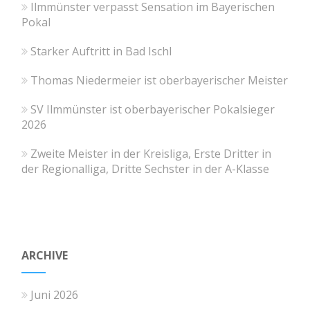
Ilmmünster verpasst Sensation im Bayerischen
Pokal
Starker Auftritt in Bad Ischl
Thomas Niedermeier ist oberbayerischer Meister
SV Ilmmünster ist oberbayerischer Pokalsieger
2026
Zweite Meister in der Kreisliga, Erste Dritter in
der Regionalliga, Dritte Sechster in der A-Klasse
ARCHIVE
Juni 2026