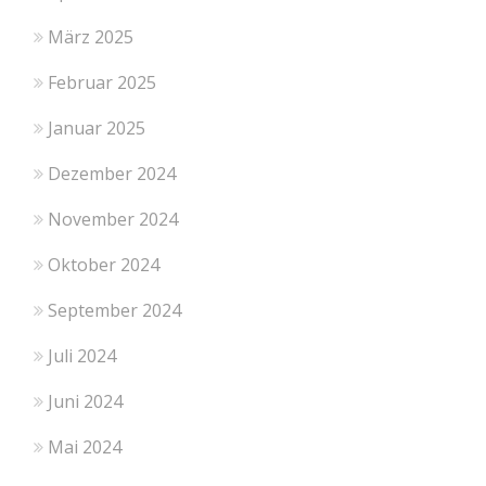
März 2025
Februar 2025
Januar 2025
Dezember 2024
November 2024
Oktober 2024
September 2024
Juli 2024
Juni 2024
Mai 2024