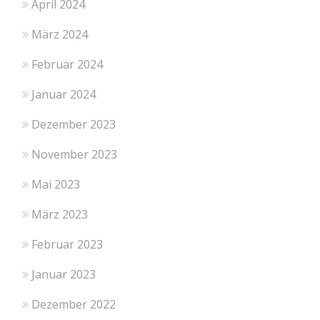
April 2024
März 2024
Februar 2024
Januar 2024
Dezember 2023
November 2023
Mai 2023
März 2023
Februar 2023
Januar 2023
Dezember 2022