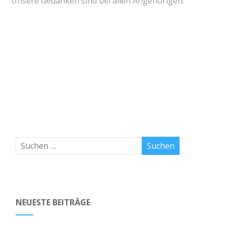
Unsere Gedanken sind bei allen Angehörigen.
NEUESTE BEITRÄGE