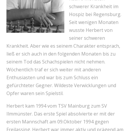
schwerer Krankheit im
Hospiz bei Regensburg.
Seit wenigen Monaten
wusste Herbert von
seiner schweren
Krankheit. Aber wie es seinem Charakter entsprach,
ließ er sich auch in den folgenden Monaten bis zu
seinem Tod das Schachspielen nicht nehmen.
Wöchentlich traf er sich weiter mit anderen
Enthusiasten und war bis zum Schluss ein
gefürchteter Gegner. Wildeste Verwicklungen und
Opfer waren sein Spielstil.
Herbert kam 1994 vom TSV Mainburg zum SV
Ilmmünster. Das erste Spiel absolvierte er mit der
ersten Mannschaft am 09.Oktober 1994 gegen
Freilassing. Herbert war immer aktiv und prägend am