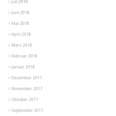
Juli 2018
Juni 2018
Mai 2018
April 2018
März 2018
Februar 2018
Januar 2018
Dezember 2017
November 2017
Oktober 2017
September 2017