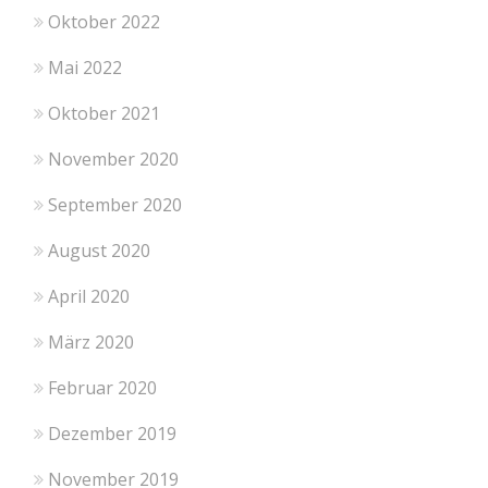
Oktober 2022
Mai 2022
Oktober 2021
November 2020
September 2020
August 2020
April 2020
März 2020
Februar 2020
Dezember 2019
November 2019