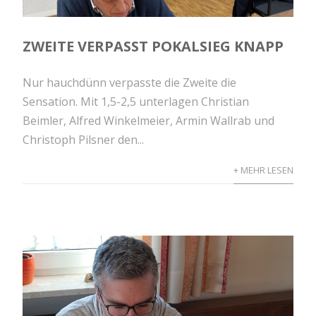
ZWEITE VERPASST POKALSIEG KNAPP
Nur hauchdünn verpasste die Zweite die
Sensation. Mit 1,5-2,5 unterlagen Christian
Beimler, Alfred Winkelmeier, Armin Wallrab und
Christoph Pilsner den...
+ MEHR LESEN