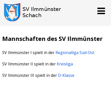
Mannschaften des SV Ilmmünster
SV Ilmmünster I spielt in der
Regionalliga Süd-Ost
SV Ilmmünster II spielt in der
Kreisliga
SV Ilmmünster III spielt in der
D-Klasse