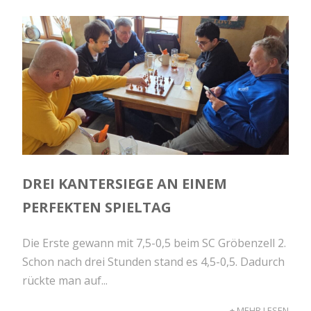
DREI KANTERSIEGE AN EINEM
PERFEKTEN SPIELTAG
Die Erste gewann mit 7,5-0,5 beim SC Gröbenzell 2.
Schon nach drei Stunden stand es 4,5-0,5. Dadurch
rückte man auf...
+ MEHR LESEN