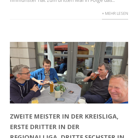
+ MEHR LESEN
ZWEITE MEISTER IN DER KREISLIGA,
ERSTE DRITTER IN DER
REGIONALLIGA, DRITTE SECHSTER IN