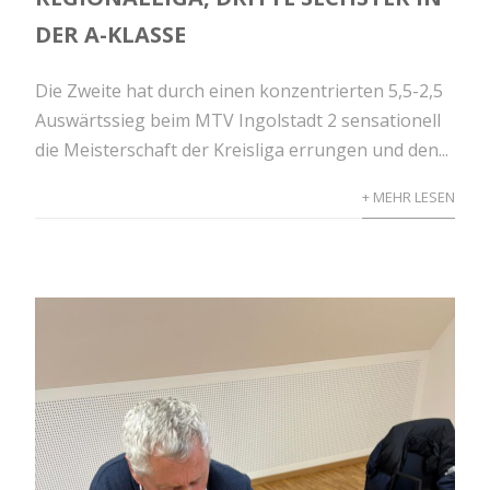
DER A-KLASSE
Die Zweite hat durch einen konzentrierten 5,5-2,5
Auswärtssieg beim MTV Ingolstadt 2 sensationell
die Meisterschaft der Kreisliga errungen und den...
+ MEHR LESEN