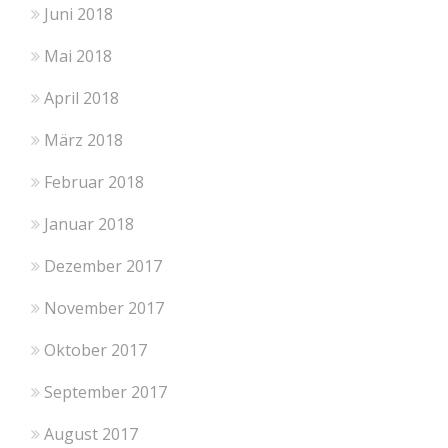
Juni 2018
Mai 2018
April 2018
März 2018
Februar 2018
Januar 2018
Dezember 2017
November 2017
Oktober 2017
September 2017
August 2017