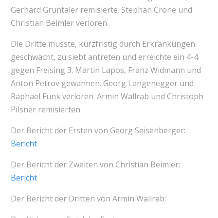
Gerhard Grüntaler remisierte. Stephan Crone und
Christian Beimler verloren.
Die Dritte musste, kurzfristig durch Erkrankungen
geschwächt, zu siebt antreten und erreichte ein 4-4
gegen Freising 3. Martin Lapos, Franz Widmann und
Anton Petrov gewannen. Georg Langenegger und
Raphael Funk verloren. Armin Wallrab und Christoph
Pilsner remisierten.
Der Bericht der Ersten von Georg Seisenberger:
Bericht
Der Bericht der Zweiten von Christian Beimler:
Bericht
Der Bericht der Dritten von Armin Wallrab: