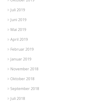
Juli 2019
Juni 2019
Mai 2019
April 2019
Februar 2019
Januar 2019
November 2018
Oktober 2018
September 2018
Juli 2018