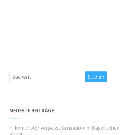
NEUESTE BEITRÄGE
Ilmmünster verpasst Sensation im Bayerischen
Pokal