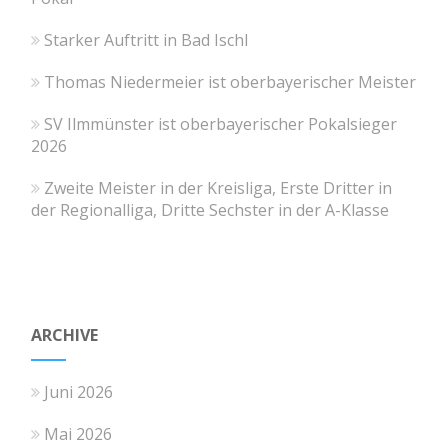
Starker Auftritt in Bad Ischl
Thomas Niedermeier ist oberbayerischer Meister
SV Ilmmünster ist oberbayerischer Pokalsieger
2026
Zweite Meister in der Kreisliga, Erste Dritter in
der Regionalliga, Dritte Sechster in der A-Klasse
ARCHIVE
Juni 2026
Mai 2026