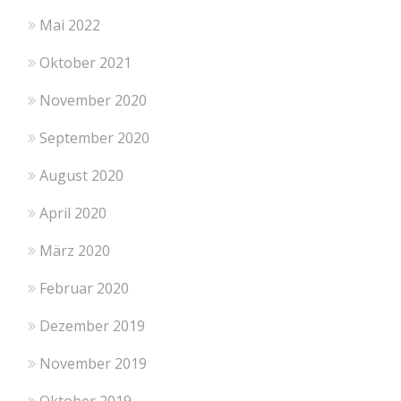
Mai 2022
Oktober 2021
November 2020
September 2020
August 2020
April 2020
März 2020
Februar 2020
Dezember 2019
November 2019
Oktober 2019