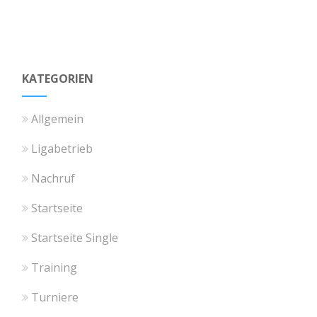
KATEGORIEN
Allgemein
Ligabetrieb
Nachruf
Startseite
Startseite Single
Training
Turniere