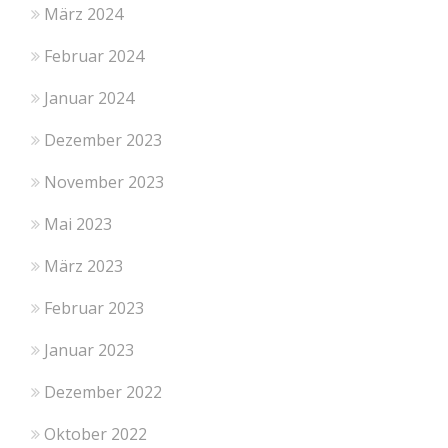
März 2024
Februar 2024
Januar 2024
Dezember 2023
November 2023
Mai 2023
März 2023
Februar 2023
Januar 2023
Dezember 2022
Oktober 2022