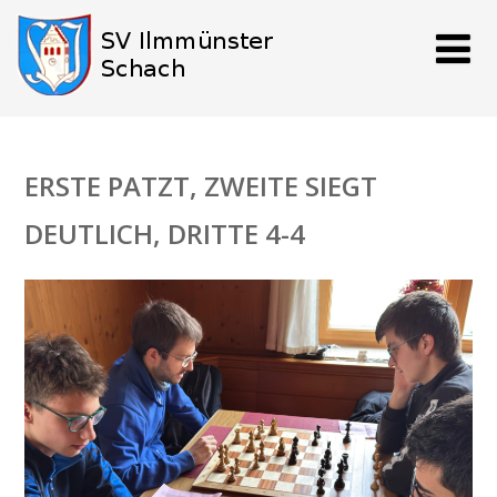
ERSTE PATZT, ZWEITE SIEGT
DEUTLICH, DRITTE 4-4