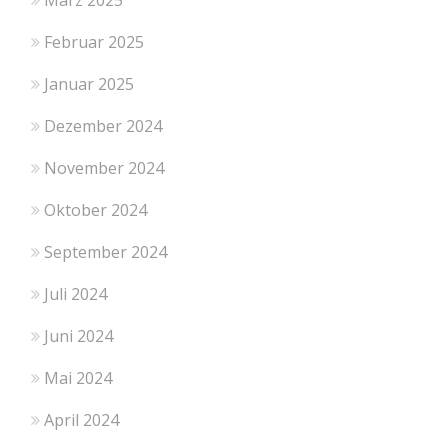
Februar 2025
Januar 2025
Dezember 2024
November 2024
Oktober 2024
September 2024
Juli 2024
Juni 2024
Mai 2024
April 2024