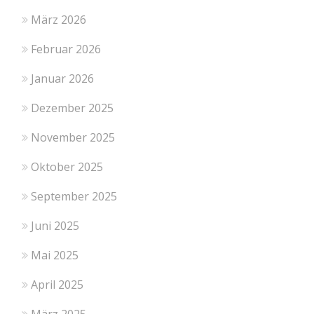
März 2026
Februar 2026
Januar 2026
Dezember 2025
November 2025
Oktober 2025
September 2025
Juni 2025
Mai 2025
April 2025
März 2025