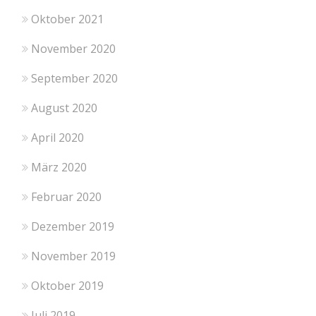
Oktober 2021
November 2020
September 2020
August 2020
April 2020
März 2020
Februar 2020
Dezember 2019
November 2019
Oktober 2019
Juli 2019