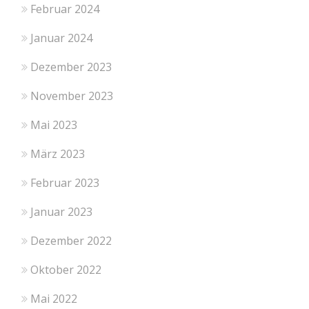
Februar 2024
Januar 2024
Dezember 2023
November 2023
Mai 2023
März 2023
Februar 2023
Januar 2023
Dezember 2022
Oktober 2022
Mai 2022