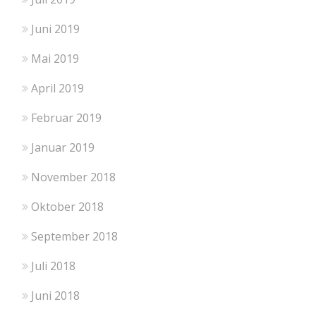
Juni 2019
Mai 2019
April 2019
Februar 2019
Januar 2019
November 2018
Oktober 2018
September 2018
Juli 2018
Juni 2018