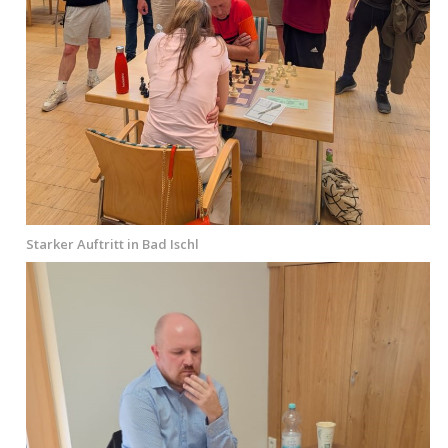
Starker Auftritt in Bad Ischl