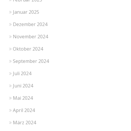
Januar 2025
Dezember 2024
November 2024
Oktober 2024
September 2024
Juli 2024
Juni 2024
Mai 2024
April 2024
März 2024