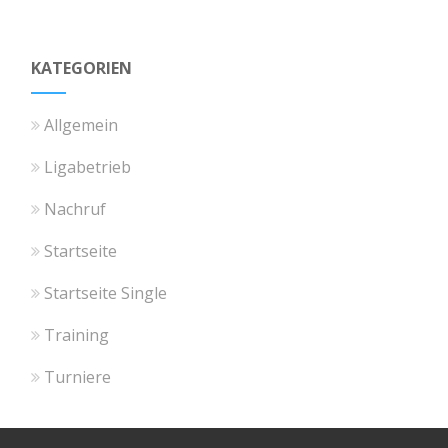
KATEGORIEN
Allgemein
Ligabetrieb
Nachruf
Startseite
Startseite Single
Training
Turniere