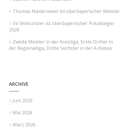
Thomas Niedermeier ist oberbayerischer Meister
SV Ilmmünster ist oberbayerischer Pokalsieger
2026
Zweite Meister in der Kreisliga, Erste Dritter in
der Regionalliga, Dritte Sechster in der A-Klasse
ARCHIVE
Juni 2026
Mai 2026
März 2026