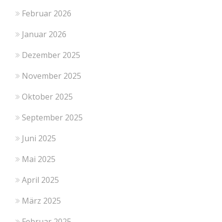
Februar 2026
Januar 2026
Dezember 2025
November 2025
Oktober 2025
September 2025
Juni 2025
Mai 2025
April 2025
März 2025
Februar 2025