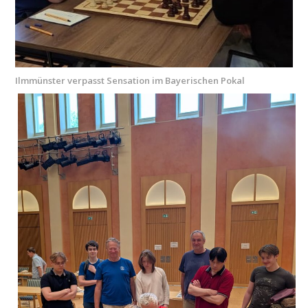
Ilmmünster verpasst Sensation im Bayerischen Pokal