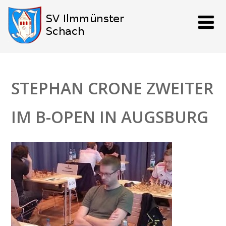
STEPHAN CRONE ZWEITER
IM B-OPEN IN AUGSBURG