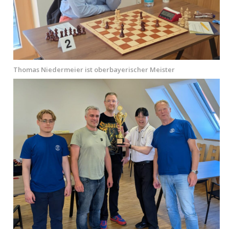
Thomas Niedermeier ist oberbayerischer Meister