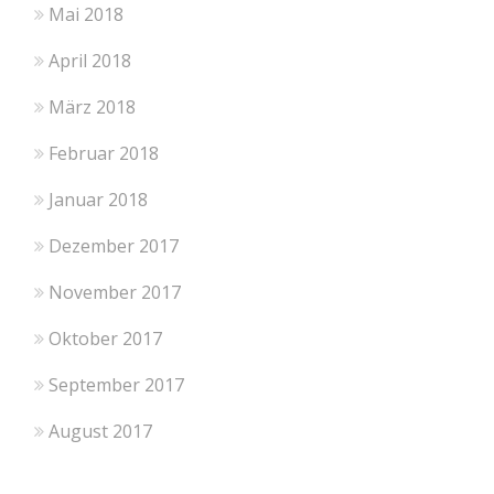
Mai 2018
April 2018
März 2018
Februar 2018
Januar 2018
Dezember 2017
November 2017
Oktober 2017
September 2017
August 2017