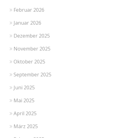
Februar 2026
Januar 2026
Dezember 2025
November 2025
Oktober 2025
September 2025
Juni 2025
Mai 2025
April 2025
März 2025