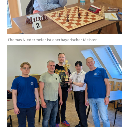
Thomas Niedermeier ist oberbayerischer Meister