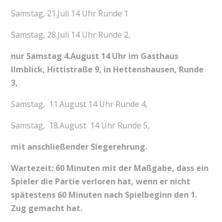
Samstag, 21.Juli 14 Uhr Runde 1
Samstag, 28.Juli 14 Uhr Runde 2,
nur Samstag 4.August 14 Uhr im Gasthaus
Ilmblick, Hittistraße 9, in Hettenshausen, Runde
3,
Samstag, 11.August 14 Uhr Runde 4,
Samstag, 18.August 14 Uhr Runde 5,
mit anschließender Siegerehrung.
Wartezeit: 60 Minuten mit der Maßgabe, dass ein
Spieler die Partie verloren hat, wenn er nicht
spätestens
60 Minuten nach Spielbeginn den 1.
Zug gemacht hat.