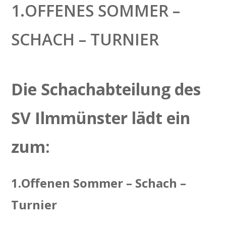
1.OFFENES SOMMER –
SCHACH – TURNIER
Die Schachabteilung des
SV Ilmmünster lädt ein
zum:
1.Offenen Sommer – Schach –
Turnier