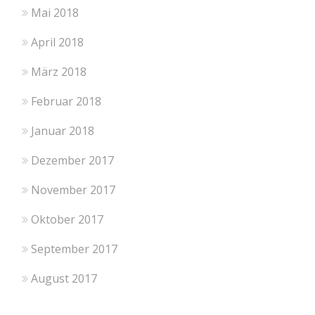
Mai 2018
April 2018
März 2018
Februar 2018
Januar 2018
Dezember 2017
November 2017
Oktober 2017
September 2017
August 2017