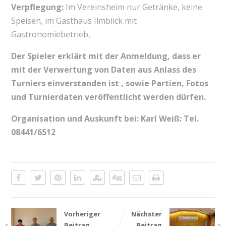
Verpflegung:
Im Vereinsheim nur Getränke, keine
Speisen, im Gasthaus Ilmblick mit
Gastronomiebetrieb,
Der Spieler erklärt mit der Anmeldung, dass er
mit der Verwertung von Daten aus Anlass des
Turniers einverstanden ist , sowie Partien, Fotos
und Turnierdaten veröffentlicht werden dürfen.
Organisation und Auskunft bei: Karl Weiß: Tel.
08441/6512
Vorheriger
Nächster
Beitrag
Beitrag