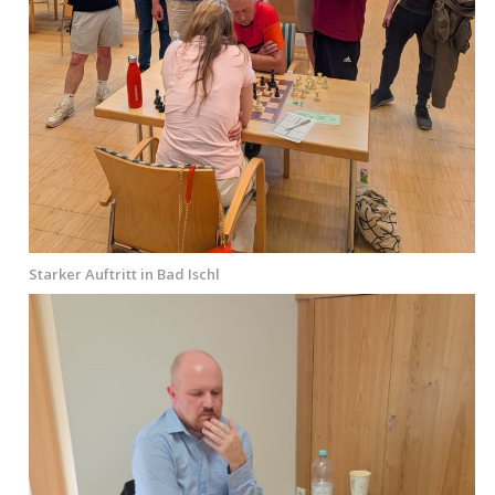
Starker Auftritt in Bad Ischl