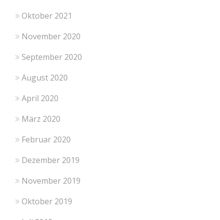
Oktober 2021
November 2020
September 2020
August 2020
April 2020
März 2020
Februar 2020
Dezember 2019
November 2019
Oktober 2019