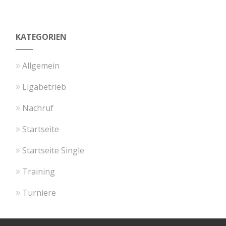
KATEGORIEN
Allgemein
Ligabetrieb
Nachruf
Startseite
Startseite Single
Training
Turniere