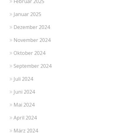
Februar 2025
Januar 2025
Dezember 2024
November 2024
Oktober 2024
September 2024
Juli 2024
Juni 2024
Mai 2024
April 2024
März 2024