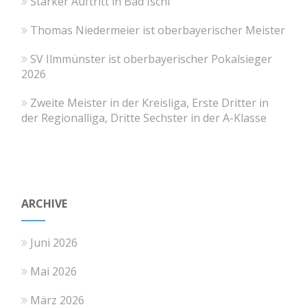
Starker Auftritt in Bad Ischl
Thomas Niedermeier ist oberbayerischer Meister
SV Ilmmünster ist oberbayerischer Pokalsieger
2026
Zweite Meister in der Kreisliga, Erste Dritter in
der Regionalliga, Dritte Sechster in der A-Klasse
ARCHIVE
Juni 2026
Mai 2026
März 2026