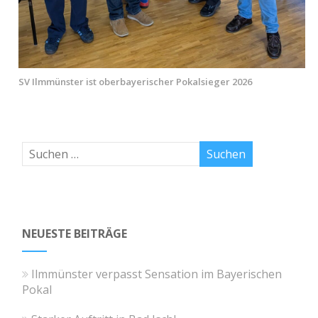
SV Ilmmünster ist oberbayerischer Pokalsieger 2026
NEUESTE BEITRÄGE
Ilmmünster verpasst Sensation im Bayerischen
Pokal