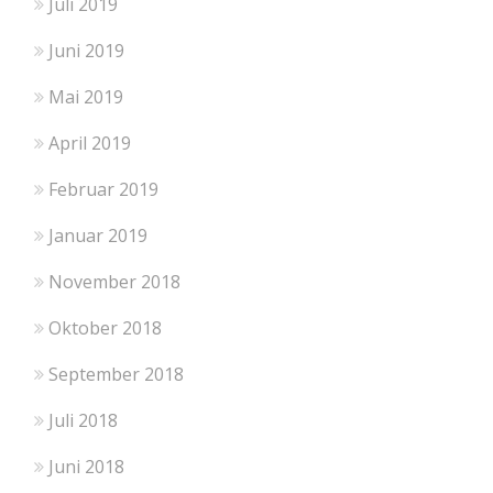
Juli 2019
Juni 2019
Mai 2019
April 2019
Februar 2019
Januar 2019
November 2018
Oktober 2018
September 2018
Juli 2018
Juni 2018