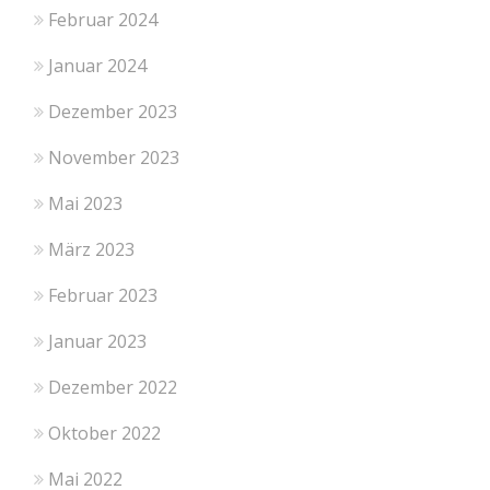
Februar 2024
Januar 2024
Dezember 2023
November 2023
Mai 2023
März 2023
Februar 2023
Januar 2023
Dezember 2022
Oktober 2022
Mai 2022