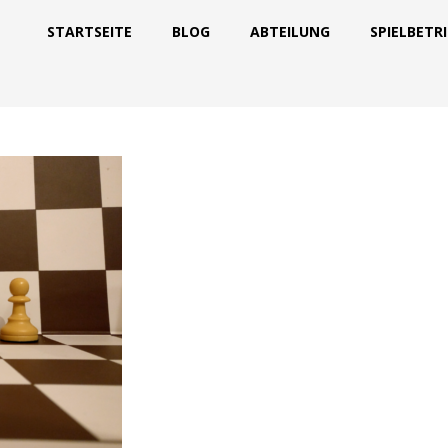
STARTSEITE
BLOG
ABTEILUNG
SPIELBETR