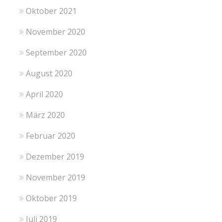
Oktober 2021
November 2020
September 2020
August 2020
April 2020
März 2020
Februar 2020
Dezember 2019
November 2019
Oktober 2019
Juli 2019