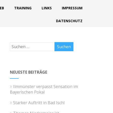
IEB
TRAINING
LINKS
IMPRESSUM
DATENSCHUTZ
NEUESTE BEITRÄGE
Ilmmünster verpasst Sensation im
Bayerischen Pokal
Starker Auftritt in Bad Ischl