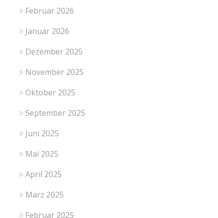
Februar 2026
Januar 2026
Dezember 2025
November 2025
Oktober 2025
September 2025
Juni 2025
Mai 2025
April 2025
März 2025
Februar 2025