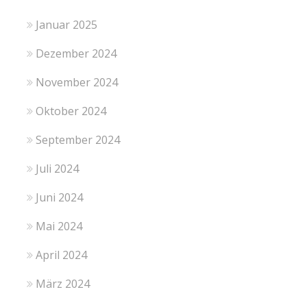
Januar 2025
Dezember 2024
November 2024
Oktober 2024
September 2024
Juli 2024
Juni 2024
Mai 2024
April 2024
März 2024