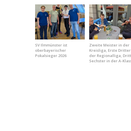
SV Ilmmünster ist
Zweite Meister in der
oberbayerischer
Kreisliga, Erste Dritter
Pokalsieger 2026
der Regionalliga, Drit
Sechster in der A-Klas