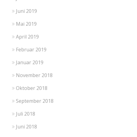
Juni 2019
Mai 2019
April 2019
Februar 2019
Januar 2019
November 2018
Oktober 2018
September 2018
Juli 2018
Juni 2018