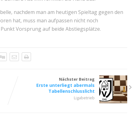
Tabelle, nachdem man am heutigen Spieltag gegen den
erloren hat, muss man aufpassen nicht noch
 Punkt Vorsprung auf beide Abstiegsplätze.
Nächster Beitrag
Erste unterliegt abermals
Tabellenschlusslicht
Ligabetrieb