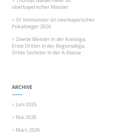
Thomas Niedermeier ist
oberbayerischer Meister
SV Ilmmünster ist oberbayerischer
Pokalsieger 2026
Zweite Meister in der Kreisliga,
Erste Dritter in der Regionalliga,
Dritte Sechster in der A-Klasse
ARCHIVE
Juni 2026
Mai 2026
März 2026