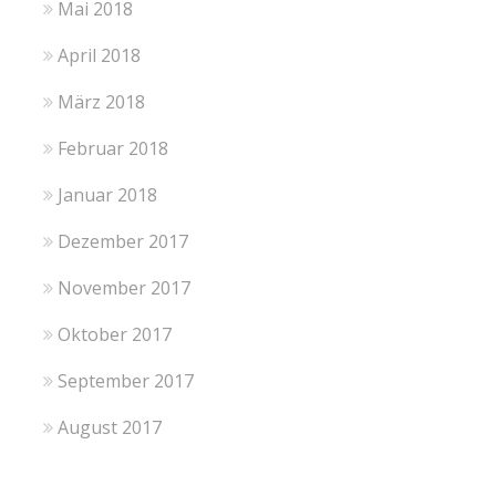
Mai 2018
April 2018
März 2018
Februar 2018
Januar 2018
Dezember 2017
November 2017
Oktober 2017
September 2017
August 2017