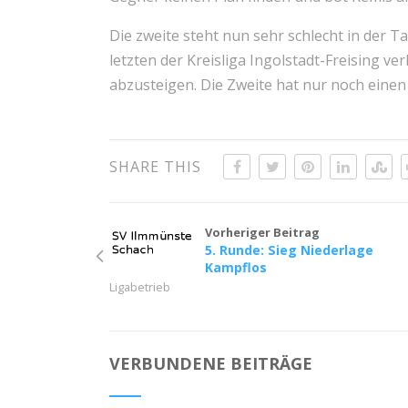
Die zweite steht nun sehr schlecht in der 
letzten der Kreisliga Ingolstadt-Freising v
abzusteigen. Die Zweite hat nur noch einen
SHARE THIS
Vorheriger Beitrag
5. Runde: Sieg Niederlage
Kampflos
Ligabetrieb
VERBUNDENE BEITRÄGE