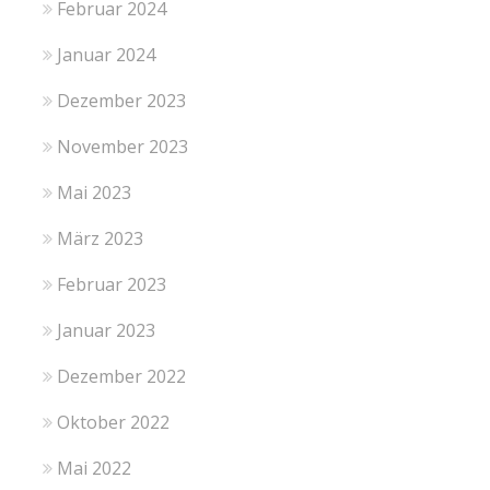
Februar 2024
Januar 2024
Dezember 2023
November 2023
Mai 2023
März 2023
Februar 2023
Januar 2023
Dezember 2022
Oktober 2022
Mai 2022